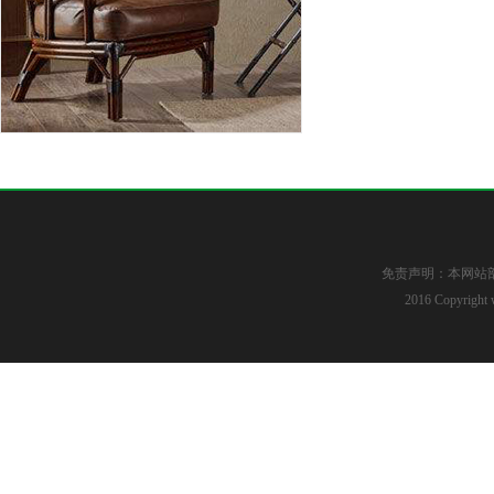
免责声明：本网站
2016 Copyright