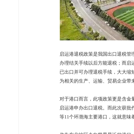
启运港退税政策是我国出口退税管
办理结关手续以后方能退税；而启
已出口并可办理退税手续，大大缩
为相关的生产、运输、贸易企业带
对于港口而言，此项政策更是含金
启运港申办出口退税。而此次获批
等11个环渤海主要港口，这就意