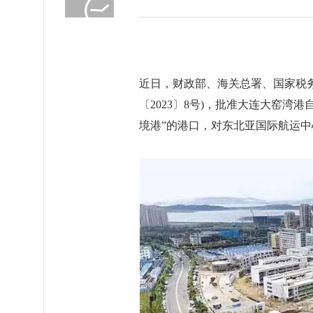
近日，财政部、海关总署、国家税
〔2023〕8号)，批准大连大窑湾
境港”的港口，对东北亚国际航运