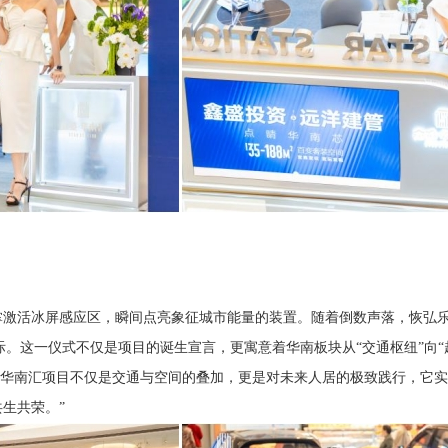
掌激活冰屏感应区，瞬间点亮象征城市能量的装置。随着倒数声落，恢弘
天际。这一仪式不仅是项目的诞生宣言，更寓意着华南板块从“交通枢纽”向“
·华南汇项目不仅是交通与空间的叠加，更是对未来人居的极致践行，它
生共荣。”