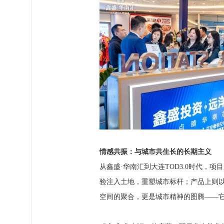
情感共振：与城市共生长的长期主义
从鑫盛
·华南汇到大连TOD3.0时代，
验注入土地，重塑城市标杆；产品上则
空间的聚合，更是城市精神的图腾——它让