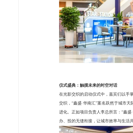
仪式盛典：触摸未来的时空对话
在光影交织的启动仪式中，嘉宾们以手
交织，
“鑫盛·华南汇”案名跃然于城市
进化。正如项目负责人李总所言：“鑫盛
办、投的无缝衔接，让城市效率与生活共