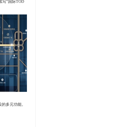
写“国际TOD
金坛路金坛路金坛路金坛路金坛路金坛
路金坛路金坛路金坛路金坛路金坛路金
金螳螂家
2018-07-04
坛路金坛路金坛路金坛路金坛路金坛路
金坛路金坛路金坛路金坛路金坛路金坛
金螳螂是一个好公司
路金坛路金坛路金坛路
投的多元功能。