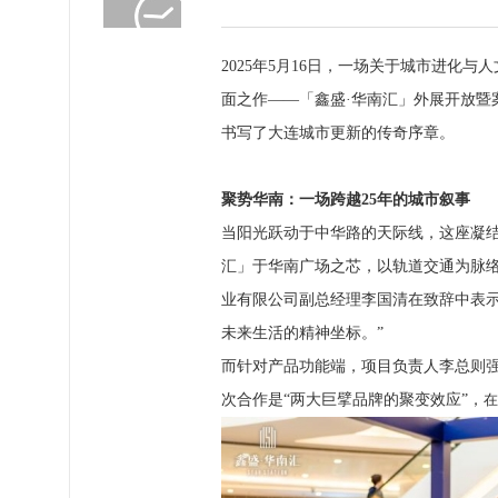
2025年5月16日，一场关于城市进化
面之作——「鑫盛·华南汇」外展开放
书写了大连城市更新的传奇序章。
聚势华南：一场跨越
25年的城市叙事
当阳光跃动于中华路的天际线，这座凝
汇」于华南广场之芯，以轨道交通为脉络
业有限公司副总经理李国清在致辞中表
未来生活的精神坐标。”
而针对产品功能端，项目负责人李总则
次合作是
“两大巨擘品牌的聚变效应”，
在