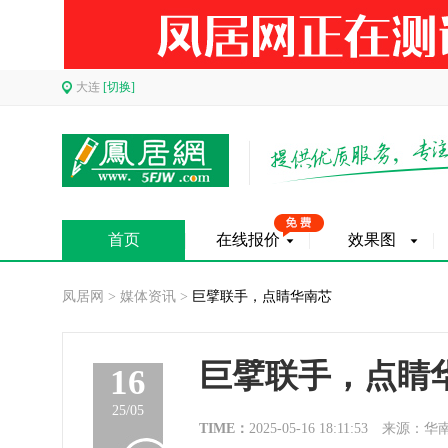
大连
[切换]
首页
在线报价
效果图
凤居网
>
媒体资讯
>
巨擘联手，点睛华南芯​
巨擘联手，点睛华
16
25/05
TIME：
2025-05-16 18:11:53
来源：华